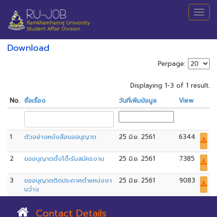
Download
Perpage:
Displaying 1-3 of 1 result.
No.
ชื่อเรื่อง
วันที่เพิ่มข้อมูล
View
1
ตัวอย่างหนังสือขออนุญาต
25 มิ.ย. 2561
6344
2
ขออนุญาตตั้งโต๊ะรับสมัครงาน
25 มิ.ย. 2561
7385
3
ขออนุญาตติดประกาศตำแหน่งงา
25 มิ.ย. 2561
9083
นว่่าง
Contact Details